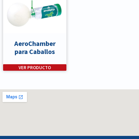
AeroChamber
para Caballos
VER PRODUCTO