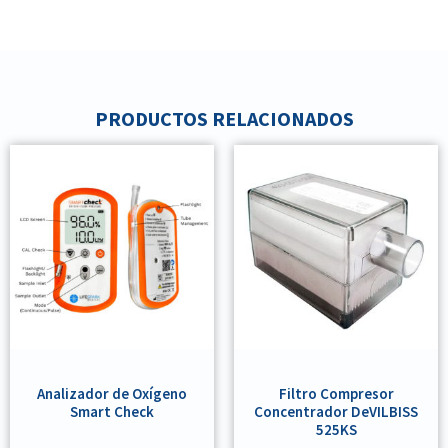
PRODUCTOS RELACIONADOS
Analizador de Oxígeno
Filtro Compresor
Smart Check
Concentrador DeVILBISS
525KS