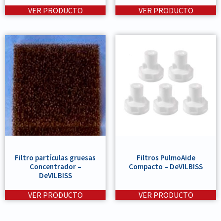
VER PRODUCTO
VER PRODUCTO
Filtro partículas gruesas
Filtros PulmoAide
Concentrador –
Compacto – DeVILBISS
DeVILBISS
VER PRODUCTO
VER PRODUCTO