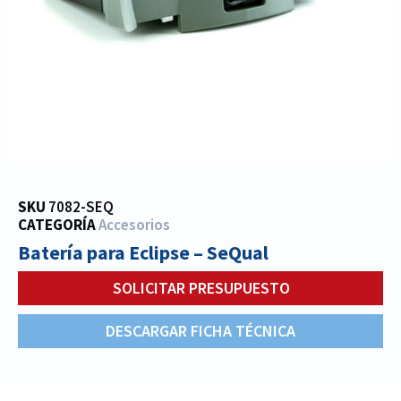
SKU
7082-SEQ
CATEGORÍA
Accesorios
Batería para Eclipse – SeQual
SOLICITAR PRESUPUESTO
DESCARGAR FICHA TÉCNICA