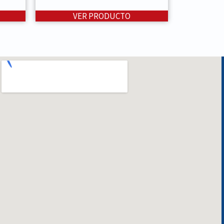
VER PRODUCTO