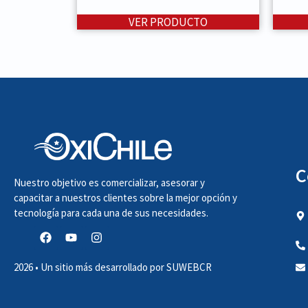
VER PRODUCTO
C
Nuestro objetivo es comercializar, asesorar y
capacitar a nuestros clientes sobre la mejor opción y
tecnología para cada una de sus necesidades.
2026 • Un sitio más desarrollado por
SUWEBCR