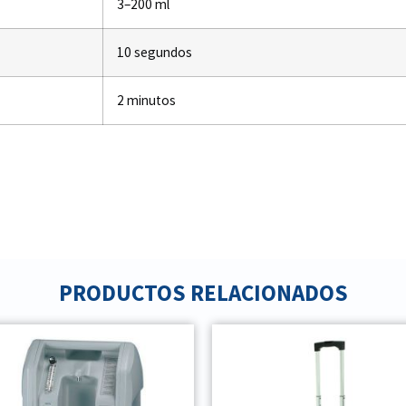
3–200 ml
10 segundos
2 minutos
PRODUCTOS RELACIONADOS