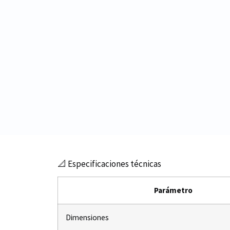
📐 Especificaciones técnicas
Parámetro
Dimensiones