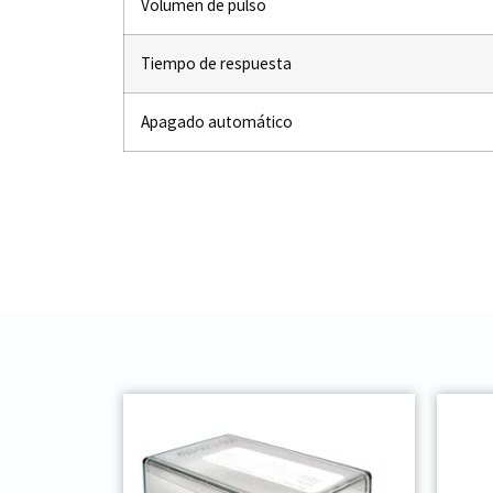
Volumen de pulso
Tiempo de respuesta
Apagado automático