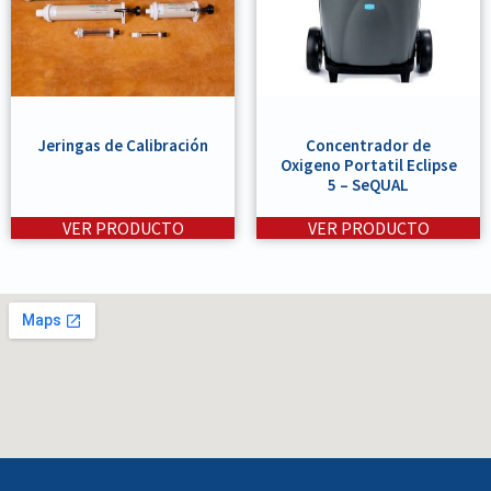
Jeringas de Calibración
Concentrador de
Oxigeno Portatil Eclipse
5 – SeQUAL
VER PRODUCTO
VER PRODUCTO