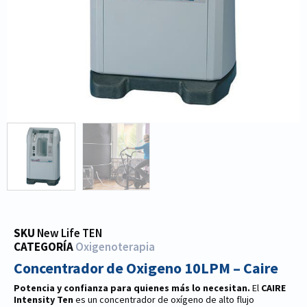
SKU
New Life TEN
CATEGORÍA
Oxigenoterapia
Concentrador de Oxigeno 10LPM – Caire
Potencia y confianza para quienes más lo necesitan.
El
CAIRE
Intensity Ten
es un concentrador de oxígeno de alto flujo